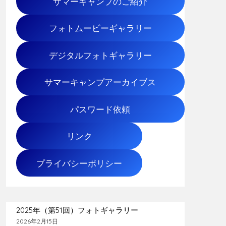
サマーキャンプのご紹介
フォトムービーギャラリー
デジタルフォトギャラリー
サマーキャンプアーカイブス
パスワード依頼
リンク
プライバシーポリシー
2025年（第51回）フォトギャラリー
2026年2月15日