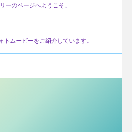
ラリーのページへようこそ。
ォトムービーをご紹介しています。