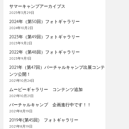
サマーキャンプアーカイブス
2025年3月29日
2024年（第50回）フォトギャラリー
2024年10月2日
2023年（第49回）フォトギャラリー
2023年9月2日
2022年（第48回）フォトギャラリー
2023年9月1日
2021年（第47回）バーチャルキャンプ出展コンテ
ンツ公開！
2021年10月24日
ムービーギャラリー コンテンツ追加
2021年10月21日
バーチャルキャンプ 企画進行中です！！
2021年8月19日
2019年(第45回) フォトギャラリー
2021年8月19日