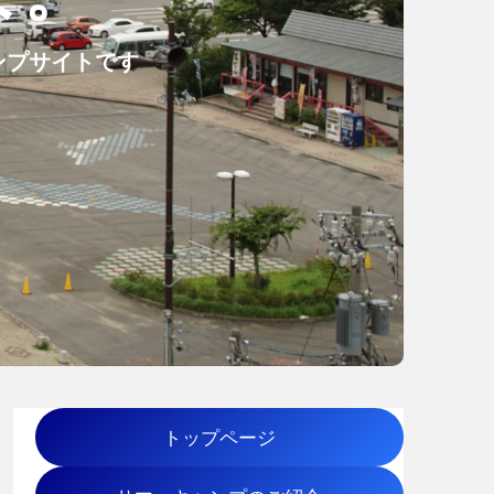
ンプサイトです
トップページ