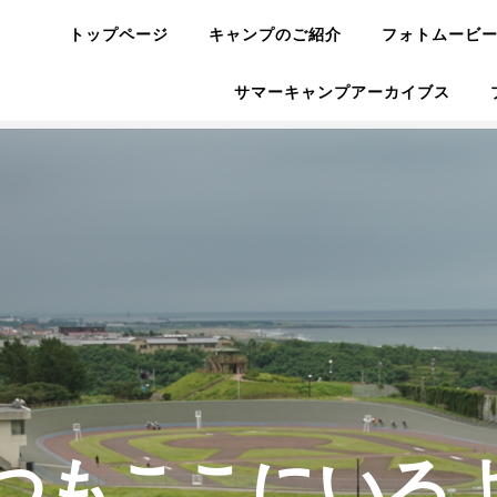
トップページ
キャンプのご紹介
フォトムービ
サマーキャンプアーカイブス
つもここにいる