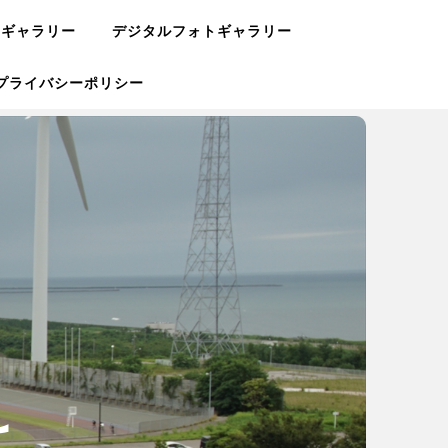
ーギャラリー
デジタルフォトギャラリー
プライバシーポリシー
よ。